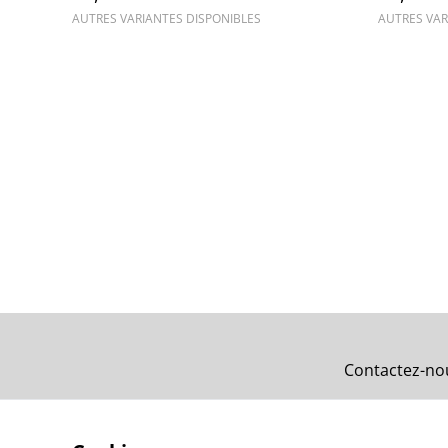
AUTRES VARIANTES DISPONIBLES
AUTRES VAR
Contactez-no