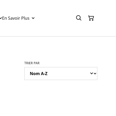
En Savoir Plus
TRIER PAR