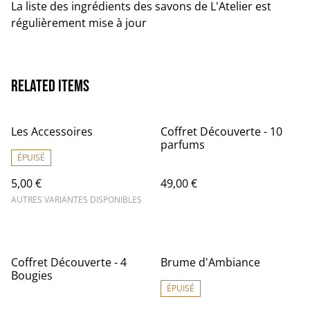
La liste des ingrédients des savons de L'Atelier est
régulièrement mise à jour
Related items
Les Accessoires
Coffret Découverte - 10
parfums
ÉPUISÉ
5,00 €
49,00 €
AUTRES VARIANTES DISPONIBLES
Coffret Découverte - 4
Brume d'Ambiance
Bougies
ÉPUISÉ