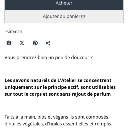
Acheter
Ajouter au panier
PARTAGER
Vous prendrez bien un peu de douceur ?
Les savons naturels de L'Atelier se concentrent
uniquement sur le principe actif, sont utilisables
sur tout le corps et sont sans rajout de parfum
Faits à la main, bios et végans ils sont composés
d'huiles végétales, d'huiles essentielles et remplis