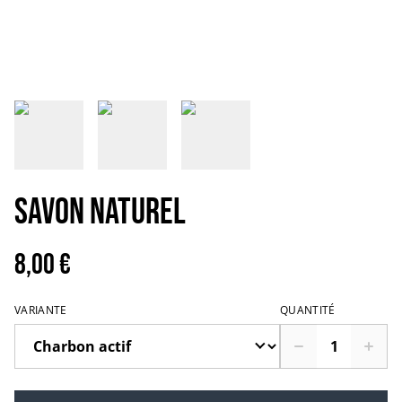
Savon Naturel
8,00 €
VARIANTE
QUANTITÉ