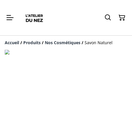
Accueil
/
Produits
/
Nos Cosmétiques
/
Savon Naturel