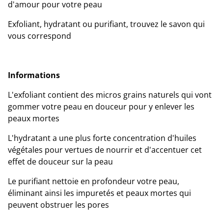
d'amour pour votre peau
Exfoliant, hydratant ou purifiant, trouvez le savon qui
vous correspond
Informations
L'exfoliant contient des micros grains naturels qui vont
gommer votre peau en douceur pour y enlever les
peaux mortes
L'hydratant a une plus forte concentration d'huiles
végétales pour vertues de nourrir et d'accentuer cet
effet de douceur sur la peau
Le purifiant nettoie en profondeur votre peau,
éliminant ainsi les impuretés et peaux mortes qui
peuvent obstruer les pores