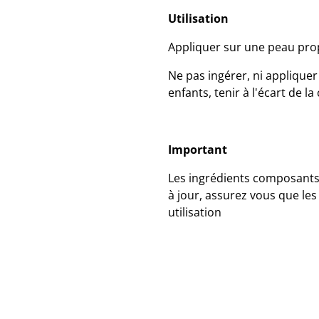
Utilisation
Appliquer sur une peau pro
Ne pas ingérer, ni applique
enfants, tenir à l'écart de la
Important
Les ingrédients composants 
à jour, assurez vous que les
utilisation