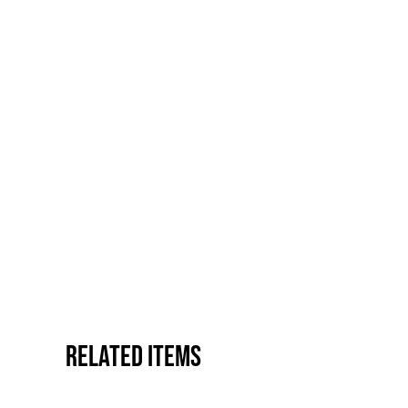
Related items