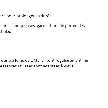
pre pour prolonger sa durée
r sur les muqueuses, garder hors de portée des
 chaleur
des parfums de L'Atelier sont régulièrement mis
 essences utilisées sont adaptées à votre