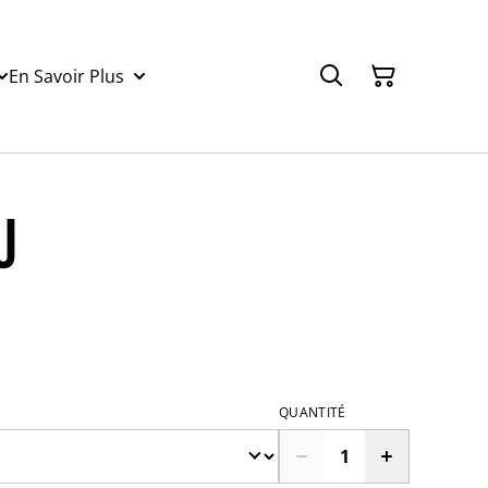
En Savoir Plus
u
QUANTITÉ