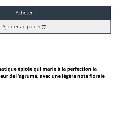
Acheter
Ajouter au panier
atique épicée qui marie à la perfection la
heur de l'agrume, avec une légère note florale