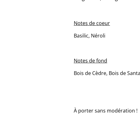
Notes de coeur
Basilic, Néroli
Notes de fond
Bois de Cèdre, Bois de Santa
À porter sans modération !