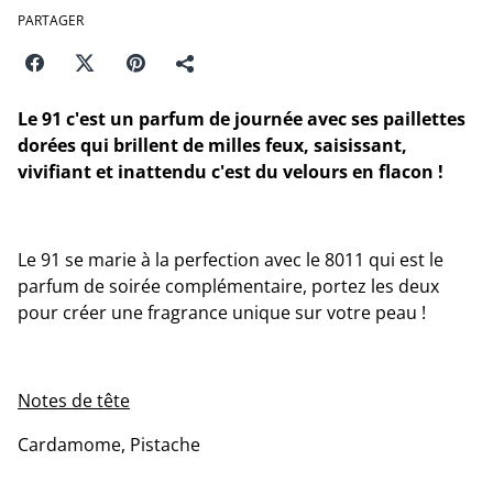
PARTAGER
Le 91 c'est un parfum de journée avec ses paillettes
dorées qui brillent de milles feux, saisissant,
vivifiant et inattendu c'est du velours en flacon !
Le 91 se marie à la perfection avec le 8011 qui est le
parfum de soirée complémentaire, portez les deux
pour créer une fragrance unique sur votre peau !
Notes de tête
Cardamome, Pistache