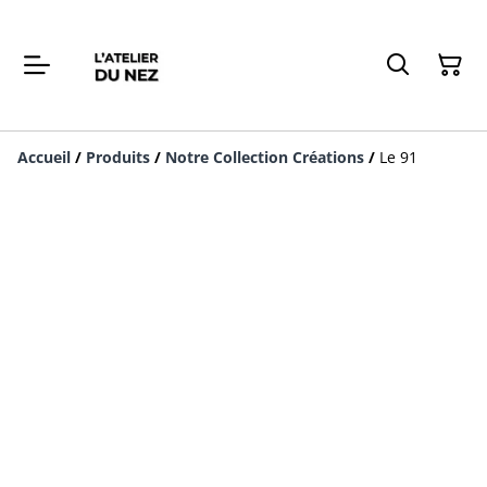
Accueil
/
Produits
/
Notre Collection Créations
/
Le 91