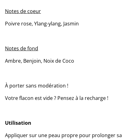
Notes de coeur
Poivre rose, Ylang-ylang, Jasmin
Notes de fond
Ambre, Benjoin, Noix de Coco
À porter sans modération !
Votre flacon est vide ? Pensez à la recharge !
Utilisation
Appliquer sur une peau propre pour prolonger sa