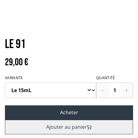
Le 91
29,00 €
VARIANTE
QUANTITÉ
Acheter
Ajouter au panier