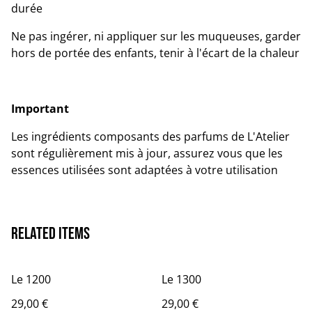
durée
Ne pas ingérer, ni appliquer sur les muqueuses, garder
hors de portée des enfants, tenir à l'écart de la chaleur
Important
Les ingrédients composants des parfums de L'Atelier
sont régulièrement mis à jour, assurez vous que les
essences utilisées sont adaptées à votre utilisation
Related items
Le 1200
Le 1300
29,00 €
29,00 €