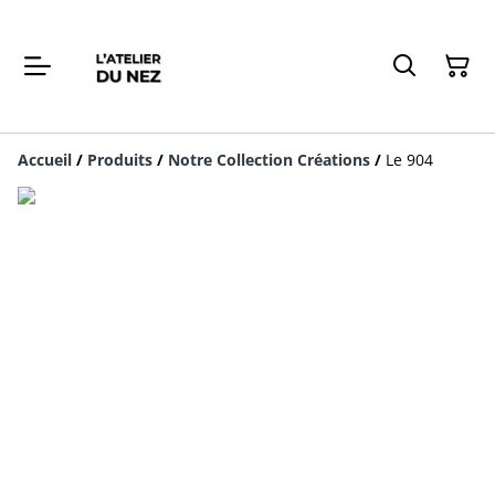
Accueil
/
Produits
/
Notre Collection Créations
/
Le 904