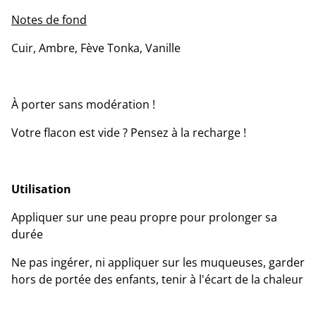
Notes de fond
Cuir, Ambre, Fève Tonka, Vanille
À porter sans modération !
Votre flacon est vide ? Pensez à la recharge !
Utilisation
Appliquer sur une peau propre pour prolonger sa
durée
Ne pas ingérer, ni appliquer sur les muqueuses, garder
hors de portée des enfants, tenir à l'écart de la chaleur