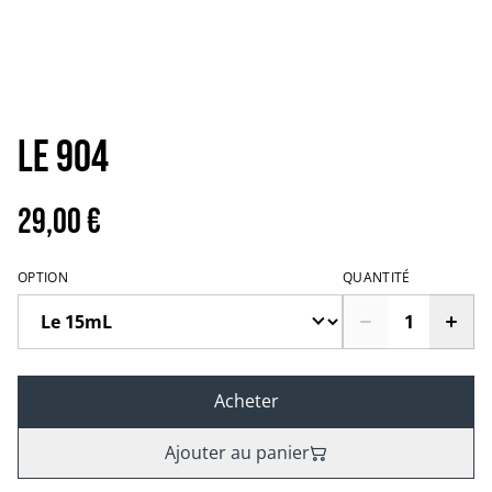
Le 904
29,00 €
OPTION
QUANTITÉ
Acheter
Ajouter au panier