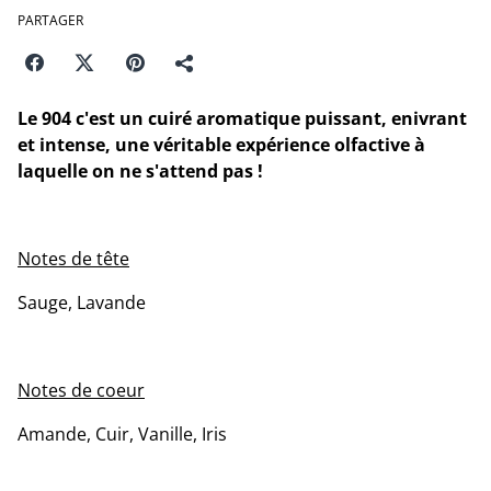
PARTAGER
Le 904 c'est un cuiré aromatique puissant, enivrant
et intense, une véritable expérience olfactive à
laquelle on ne s'attend pas !
Notes de tête
Sauge, Lavande
Notes de coeur
Amande, Cuir, Vanille, Iris