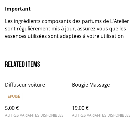
Important
Les ingrédients composants des parfums de L'Atelier
sont régulièrement mis à jour, assurez vous que les
essences utilisées sont adaptées à votre utilisation
Related items
Diffuseur voiture
Bougie Massage
ÉPUISÉ
5,00 €
19,00 €
AUTRES VARIANTES DISPONIBLES
AUTRES VARIANTES DISPONIBLES