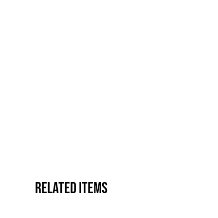
Related items