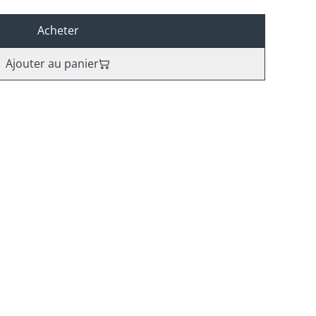
Acheter
Ajouter au panier