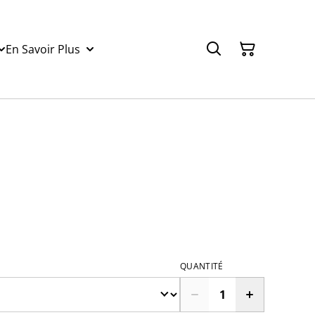
En Savoir Plus
QUANTITÉ