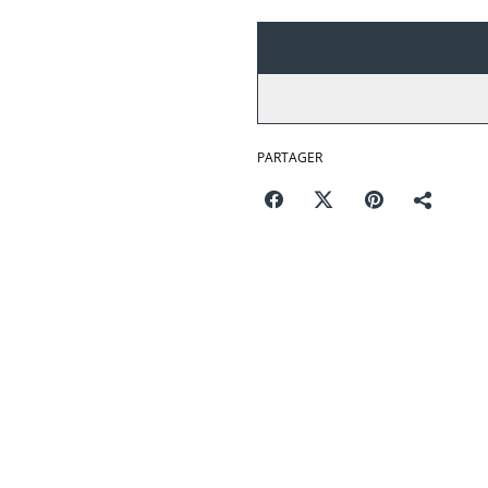
PARTAGER