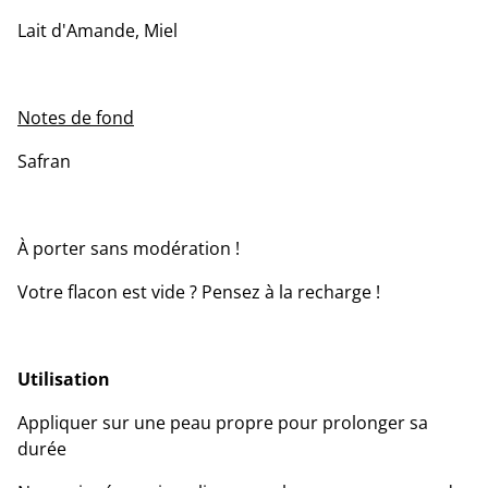
Lait d'Amande, Miel
Notes de fond
Safran
À porter sans modération !
Votre flacon est vide ? Pensez à la recharge !
Utilisation
Appliquer sur une peau propre pour prolonger sa
durée