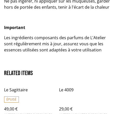
Ne pas ingérer, ni appliquer sur les muqueuses, garder
hors de portée des enfants, tenir à l'écart de la chaleur
Important
Les ingrédients composants des parfums de L'Atelier
sont régulièrement mis à jour, assurez vous que les
essences utilisées sont adaptées à votre utilisation
Related items
Le Sagittaire
Le 4009
ÉPUISÉ
49,00 €
29,00 €