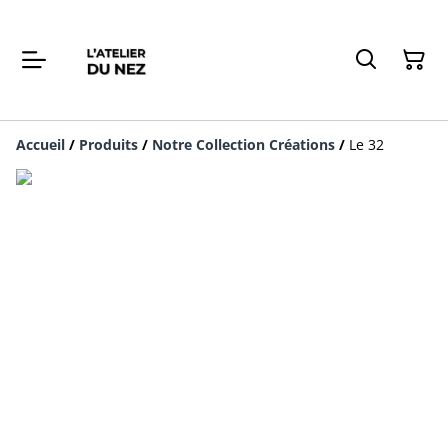
Accueil
/
Produits
/
Notre Collection Créations
/
Le 32