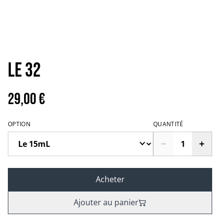
Le 32
29,00 €
OPTION
QUANTITÉ
Acheter
Ajouter au panier