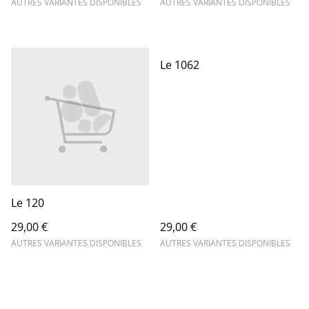
AUTRES VARIANTES DISPONIBLES
AUTRES VARIANTES DISPONIBLES
Le 1062
Le 120
29,00 €
29,00 €
AUTRES VARIANTES DISPONIBLES
AUTRES VARIANTES DISPONIBLES