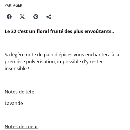
PARTAGER
Le 32 c'est un floral fruité des plus envoûtants..
Sa légère note de pain d'épices vous enchantera à la
première pulvérisation, impossible d'y rester
insensible !
Notes de tête
Lavande
Notes de coeur