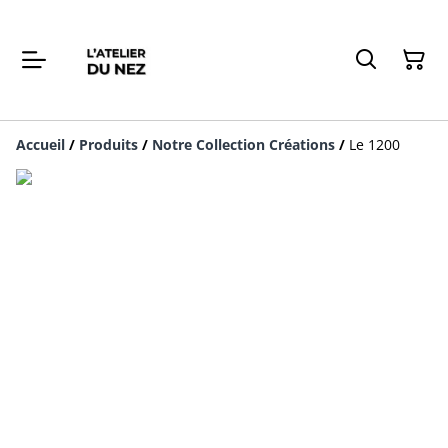
Accueil
/
Produits
/
Notre Collection Créations
/
Le 1200