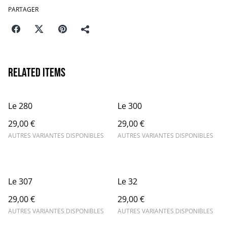
PARTAGER
Related items
Le 280
Le 300
29,00 €
29,00 €
AUTRES VARIANTES DISPONIBLES
AUTRES VARIANTES DISPONIBLES
Le 307
Le 32
29,00 €
29,00 €
AUTRES VARIANTES DISPONIBLES
AUTRES VARIANTES DISPONIBLES