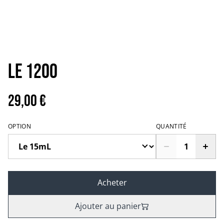
Le 1200
29,00 €
OPTION
QUANTITÉ
Acheter
Ajouter au panier