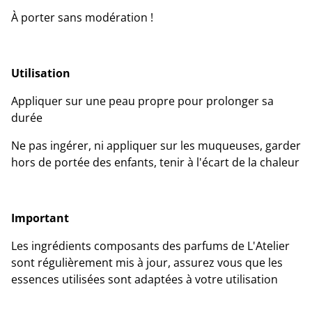
À porter sans modération !
Utilisation
Appliquer sur une peau propre pour prolonger sa
durée
Ne pas ingérer, ni appliquer sur les muqueuses, garder
hors de portée des enfants, tenir à l'écart de la chaleur
Important
Les ingrédients composants des parfums de L'Atelier
sont régulièrement mis à jour, assurez vous que les
essences utilisées sont adaptées à votre utilisation