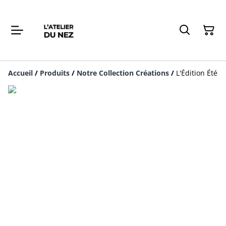
Accueil
/
Produits
/
Notre Collection Créations
/
L'Édition Été