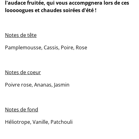
l'audace fruitée, qui vous accompgnera lors de ces
looooogues et chaudes soirées d'été !
Notes de tête
Pamplemousse, Cassis, Poire, Rose
Notes de coeur
Poivre rose, Ananas, Jasmin
Notes de fond
Héliotrope, Vanille, Patchouli