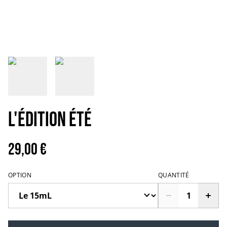
L'Édition Été
29,00 €
OPTION
QUANTITÉ