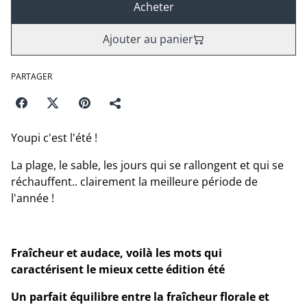
Acheter
Ajouter au panier
PARTAGER
Youpi c'est l'été !
La plage, le sable, les jours qui se rallongent et qui se
réchauffent.. clairement la meilleure période de
l'année !
Fraîcheur et audace, voilà les mots qui
caractérisent le mieux cette édition été
Un parfait équilibre entre la fraîcheur florale et