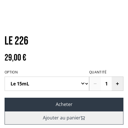
Le 226
29,00 €
OPTION
QUANTITÉ
Acheter
Ajouter au panier