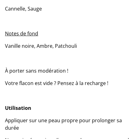
Cannelle, Sauge
Notes de fond
Vanille noire, Ambre, Patchouli
À porter sans modération !
Votre flacon est vide ? Pensez à la recharge !
Utilisation
Appliquer sur une peau propre pour prolonger sa
durée