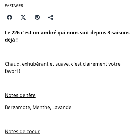
PARTAGER
Le 226 c'est un ambré qui nous suit depuis 3 saisons
déjà !
Chaud, exhubérant et suave, c'est clairement votre
favori !
Notes de tête
Bergamote, Menthe, Lavande
Notes de coeur