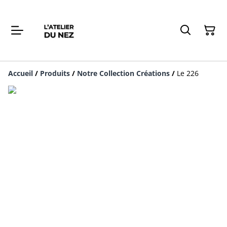
Accueil
/
Produits
/
Notre Collection Créations
/
Le 226