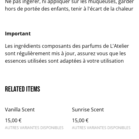
Ne pas ingérer, ni appliquer sur les muqueuses, garder
hors de portée des enfants, tenir à l'écart de la chaleur
Important
Les ingrédients composants des parfums de L'Atelier
sont régulièrement mis à jour, assurez vous que les
essences utilisées sont adaptées à votre utilisation
Related items
Vanilla Scent
Sunrise Scent
15,00 €
15,00 €
AUTRES VARIANTES DISPONIBLES
AUTRES VARIANTES DISPONIBLES